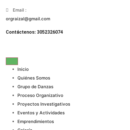
Email :
orgraizal@gmail.com
Contáctenos: 3052326074
Inicio
Quiénes Somos
Grupo de Danzas
Proceso Organizativo
Proyectos Investigativos
Eventos y Actividades
Emprendimientos