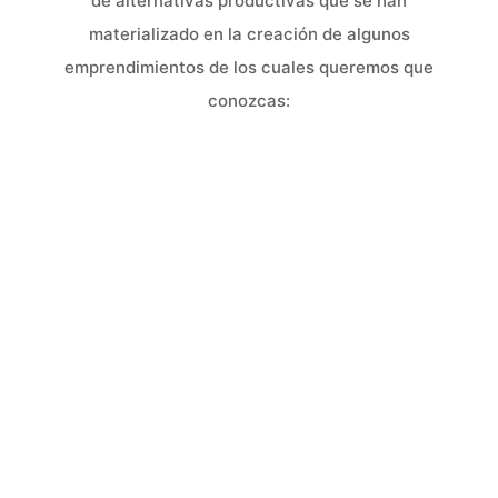
de alternativas productivas que se han
materializado en la creación de algunos
emprendimientos de los cuales queremos que
conozcas: