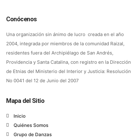
Conócenos
Una organización sin ánimo de lucro creada en el año
2004, integrada por miembros de la comunidad Raizal,
residentes fuera del Archipiélago de San Andrés,
Providencia y Santa Catalina, con registro en la Dirección
de Etnias del Ministerio del Interior y Justicia: Resolución
No 0041 del 12 de Junio del 2007
Mapa del Sitio
Inicio
Quiénes Somos
Grupo de Danzas