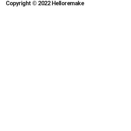
Copyright © 2022 Helloremake