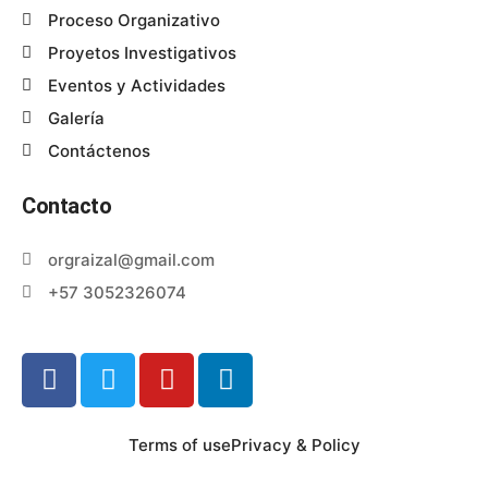
Proceso Organizativo
Proyetos Investigativos
Eventos y Actividades
Galería
Contáctenos
Contacto
orgraizal@gmail.com
+57 3052326074
Terms of use
Privacy & Policy