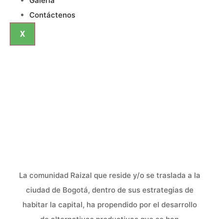
Galería
Contáctenos
X
EMPRENDIMIENTOS
La comunidad Raizal que reside y/o se traslada a la
ciudad de Bogotá, dentro de sus estrategias de
habitar la capital, ha propendido por el desarrollo