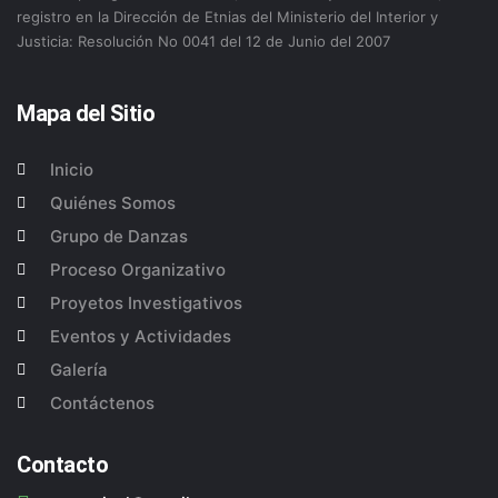
registro en la Dirección de Etnias del Ministerio del Interior y
Justicia: Resolución No 0041 del 12 de Junio del 2007
Mapa del Sitio
Inicio
Quiénes Somos
Grupo de Danzas
Proceso Organizativo
Proyetos Investigativos
Eventos y Actividades
Galería
Contáctenos
Contacto